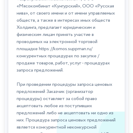
«Мясокомбинат «Кунгурский», ООО «Русская
нива», от своего имени и от имени управляемых
обществ, а также в интересах иных обществ
Холдинга, предлагает юридическим и
физическим лицам принять участие в
проводимых на электронной торговой
площадке https://komos.suppman.ru/
конкурентных процедурах по закупке /
продаже товаров, работ, услуг - процедурах
запроса предложений.
При проведении процедуры запроса ценовых
предложений Заказчик (организатор
процедуры) оставляет за собой право
акцептовать любое из поступивших
предложений либо не акцептовать ни одно из
них. Процедура запроса ценовых предложений
является конкурентной неконкурсной