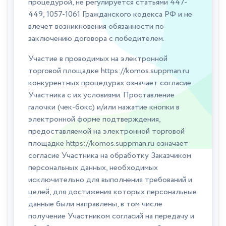
процедурой, не регулируется статьями 447-
449, 1057-1061 Гражданского кодекса РФ и не
влечет возникновения обязанности по
заключению договора с победителем.
Участие в проводимых на электронной
торговой площадке https://komos.suppman.ru
конкурентных процедурах означает согласие
Участника с их условиями. Проставление
галочки (чек-бокс) и/или нажатие кнопки в
электронной форме подтверждения,
предоставляемой на электронной торговой
площадке https://komos.suppman.ru означает
согласие Участника на обработку Заказчиком
персональных данных, необходимых
исключительно для выполнения требований и
целей, для достижения которых персональные
данные были направлены, в том числе
получение Участником согласий на передачу и