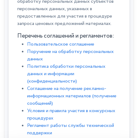
обработку персональных данных субъектов
персональных данных, указанных в
предоставленных для участия в процедуре
запроса ценовых предложений материалах.
Перечень соглашений и регламентов:
Пользовательское соглашение
Поручение на обработку персональных
данных
Политика обработки персональных
данных и информации
(конфиденциальности)
Соглашение на получение рекламно-
информационных материалов (получение
сообщений)
Условия и правила участия в конкурсных
процедурах
Регламент работы службы технической
поддержки