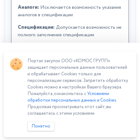
Аналоги:
Исключается возможность указания
аналогов в спецификации
Спецификация:
Допускается возможность не
полного заполнения спецификации
Портал закупок ООО «КОМОС ГРУПП»
защищает персональные данные пользователей
и обрабатывает Cookies только для
персонализации сервисов. Запретить обработку
Cookies можно в настройках Вашего браузера.
Сумма лота: 633 021,00 ₽
Пожалуйста, ознакомьтесь с
Условиями
обработки персональных данных и Cookies
.
Продолжая просматривать этот сайт, вы
соглашаетесь с этими условиями.
Понятно