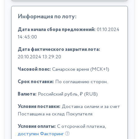
Информация по лоту:
Дата начала сбора предложений:
01.10.2024
14:45:00
Дата фактического закрытия лота:
20.10.2024 13:29:20
Часовой пояс:
Самарское время (МСК+1)
Срок поставки:
По соглашению сторон.
Валюта:
Российский рубль, ₽ (RUB)
Условия поставки:
Доставка силами и за счет
Поставщика на склад Покупателя
Условия оплаты:
C отсрочкой платежа,
доступен Факторинг