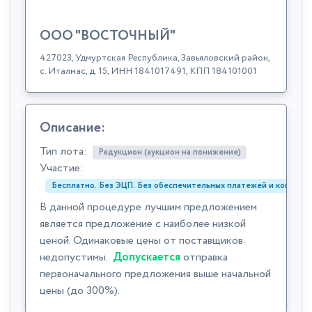
ООО "ВОСТОЧНЫЙ"
427023, Удмуртская Республика, Завьяловский район,
с. Италмас, д. 15, ИНН 1841017491, КПП 184101001
Описание:
Тип лота:
Редукцион (аукцион на понижение)
Участие:
Бесплатно. Без ЭЦП. Без обеспечительных платежей и комиссий
В данной процедуре лучшим предложением
является предложение с наиболее низкой
ценой. Одинаковые цены от поставщиков
недопустимы.
Допускается
отправка
первоначального предложения выше начальной
цены (до 300%).