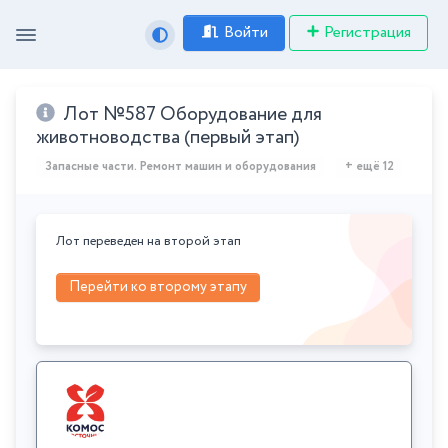
Войти
Регистрация
Лот №587 Оборудование для
животноводства (первый этап)
Запасные части. Ремонт машин и оборудования
+ ещё 12
Лот переведен на второй этап
Перейти ко второму этапу