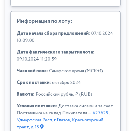
Информация по лоту:
Дата начала сбора предложений:
07.10.2024
10:09:00
Дата фактического закрытия лота:
09.10.2024 11:20:59
Часовой пояс:
Самарское время (МСК+1)
Срок поставки:
октябрь 2024
Валюта:
Российский рубль, ₽ (RUB)
Условия поставки:
Доставка силами и за счет
Поставщика на склад Покупателя —
427629,
Удмуртская Респ, г Глазов, Красногорский
тракт, д 15