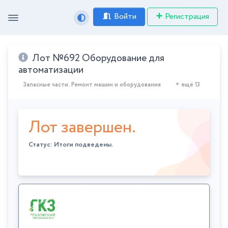
Войти
Регистрация
Лот №692 Оборудование для
автоматизации
Запасные части. Ремонт машин и оборудования
+ ещё 13
Лот завершен.
Статус: Итоги подведены.