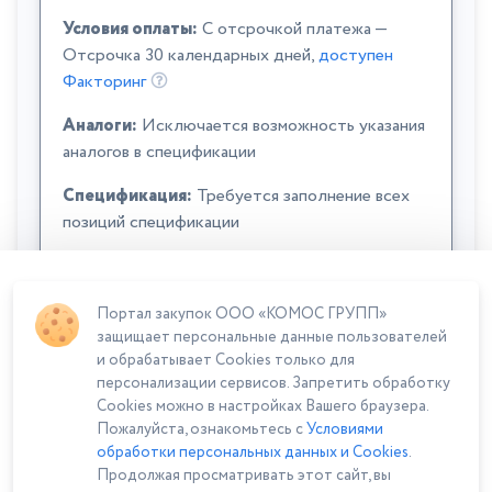
Условия оплаты:
C отсрочкой платежа —
Отсрочка 30 календарных дней,
доступен
Факторинг
Аналоги:
Исключается возможность указания
аналогов в спецификации
Спецификация:
Требуется заполнение всех
позиций спецификации
Портал закупок ООО «КОМОС ГРУПП»
защищает персональные данные пользователей
и обрабатывает Cookies только для
персонализации сервисов. Запретить обработку
Cookies можно в настройках Вашего браузера.
Сумма лота: 165 500,00 ₽
Пожалуйста, ознакомьтесь с
Условиями
обработки персональных данных и Cookies
.
Продолжая просматривать этот сайт, вы