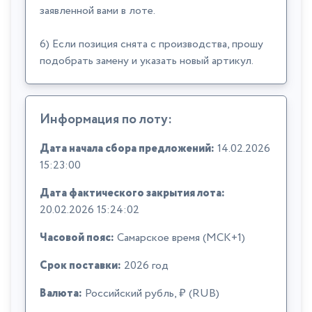
заявленной вами в лоте.
6) Если позиция снята с производства, прошу
подобрать замену и указать новый артикул.
Информация по лоту:
Дата начала сбора предложений:
14.02.2026
15:23:00
Дата фактического закрытия лота:
20.02.2026 15:24:02
Часовой пояс:
Самарское время (МСК+1)
Срок поставки:
2026 год
Валюта:
Российский рубль, ₽ (RUB)