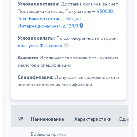
Условия поставки:
Доставка силами и за счет
Поставщика на склад Покупателя —
450038,
Респ Башкортостан, г Уфа, ул
Интернациональная, д 129/3
Условия оплаты:
По договоренности сторон,
доступен Факторинг
Аналоги:
Исключается возможность указания
аналогов в спецификации
Спецификация:
Допускается возможность не
полного заполнения спецификации
№
Наименование
Характеристики
Ед.изм.
Бобышка прямая