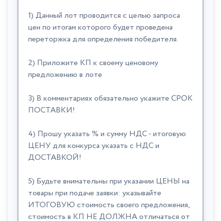
1) Данный лот проводится с целью запроса
цен по итогам которого будет проведена
переторжка для определения победителя.
2) Приложите КП к своему ценовому
предложению в лоте
3) В комментариях обязательно укажите СРОК
ПОСТАВКИ!
4) Прошу указать % и сумму НДС - итоговую
ЦЕНУ для конкурса указать с НДС и
ДОСТАВКОЙ!
5) Будьте внимательны при указании ЦЕНЫ на
товары при подаче заявки: указывайте
ИТОГОВУЮ стоимость своего предложения,
стоимость в КП НЕ ДОЛЖНА отличаться от