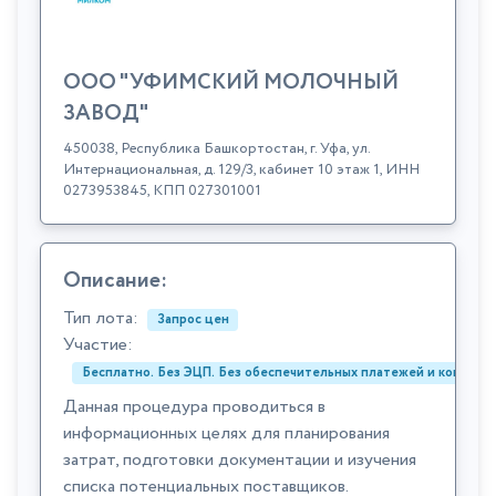
ООО "УФИМСКИЙ МОЛОЧНЫЙ
ЗАВОД"
450038, Республика Башкортостан, г. Уфа, ул.
Интернациональная, д. 129/3, кабинет 10 этаж 1, ИНН
0273953845, КПП 027301001
Описание:
Тип лота:
Запрос цен
Участие:
Бесплатно. Без ЭЦП. Без обеспечительных платежей и комиссий
Данная процедура проводиться в
информационных целях для планирования
затрат, подготовки документации и изучения
списка потенциальных поставщиков.