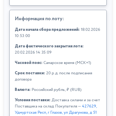
Информация по лоту:
Дата начала сбора предложений:
18.02.2026
10:53:00
Дата фактического закрытия лота:
20.02.2026 14:35:09
Часовой пояс:
Самарское время (МСК+1)
Срок поставки:
20 р.д. после подписания
договора
Валюта:
Российский рубль, ₽ (RUB)
Условия поставки:
Доставка силами и за счет
Поставщика на склад Покупателя —
427629,
Удмуртская Респ, г Глазов, ул Драгунова, д 51