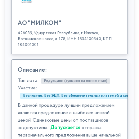
АО "МИЛКОМ"
426039, Удмуртская Республика, г. Ижевск,
Воткинское шоссе, д. 178, ИНН 1834100340, КПП
184001001
Описание:
Тип лота:
Редукцион (аукцион на понижение)
Участие:
Бесплатно. Без ЭЦП. Без обеспечительных платежей и комиссий
В данной процедуре лучшим предложением
является предложение с наиболее низкой
ценой. Одинаковые цены от поставщиков
недопустимы.
Допускается
отправка
первоначального предложения выше начальной