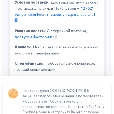
Условия поставки:
Доставка силами и за счет
Поставщика на склад Покупателя —
427629,
Удмуртская Респ, г Глазов, ул Драгунова, д 51
Условия оплаты:
C отсрочкой платежа,
доступен Факторинг
Аналоги:
Исключается возможность указания
аналогов в спецификации
Спецификация:
Требуется заполнение всех
позиций спецификации
Портал закупок ООО «КОМОС ГРУПП»
защищает персональные данные пользователей
и обрабатывает Cookies только для
персонализации сервисов. Запретить обработку
Cookies можно в настройках Вашего браузера.