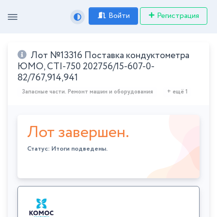
Войти
Регистрация
Лот №13316 Поставка кондуктометра
ЮМО, CTI-750 202756/15-607-0-
82/767,914,941
Запасные части. Ремонт машин и оборудования
+ ещё 1
Лот завершен.
Статус: Итоги подведены.