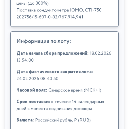
цены (до 300%).
Поставка кондуктометра ЮМО, CTI-750
202756/15-607-0-82/767,914,941
Информация по лоту:
Дата начала сбора предложений:
18.02.2026
13:54:00
Дата фактического закрытия лота:
24.02.2026 08:43:50
Часовой пояс:
Самарское время (МСК+1)
Срок поставки:
в течение 14 календарных
дней с момента подписания договора
Валюта:
Российский рубль, ₽ (RUB)