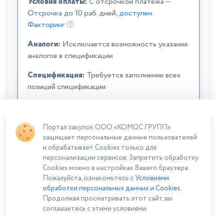
Условия оплаты:
C отсрочкой платежа —
Отсрочка до 10 раб. дней,
доступен
Факторинг
Аналоги:
Исключается возможность указания
аналогов в спецификации
Спецификация:
Требуется заполнение всех
позиций спецификации
Портал закупок ООО «КОМОС ГРУПП»
защищает персональные данные пользователей
и обрабатывает Cookies только для
персонализации сервисов. Запретить обработку
Cookies можно в настройках Вашего браузера.
Сумма лота: 41 950,80 ₽
Пожалуйста, ознакомьтесь с
Условиями
обработки персональных данных и Cookies
.
Продолжая просматривать этот сайт, вы
соглашаетесь с этими условиями.