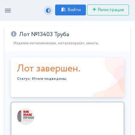
Войти
Регистрация
Лот №13403 Труба
Изделия металлические, металлопрокат, канаты
Лот завершен.
Статус: Итоги подведены.