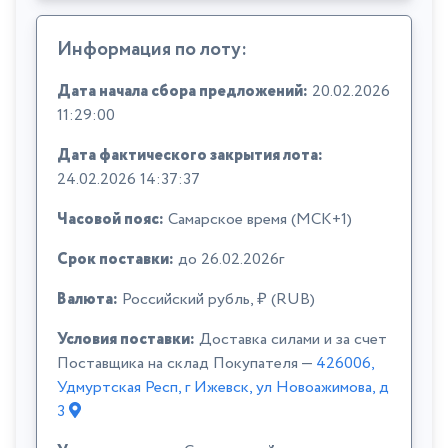
Информация по лоту:
Дата начала сбора предложений:
20.02.2026
11:29:00
Дата фактического закрытия лота:
24.02.2026 14:37:37
Часовой пояс:
Самарское время (МСК+1)
Срок поставки:
до 26.02.2026г
Валюта:
Российский рубль, ₽ (RUB)
Условия поставки:
Доставка силами и за счет
Поставщика на склад Покупателя —
426006,
Удмуртская Респ, г Ижевск, ул Новоажимова, д
3