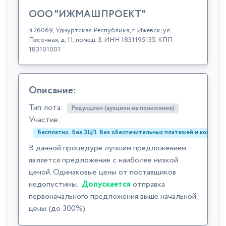
ООО "ИЖМАШПРОЕКТ"
426069, Удмуртская Республика, г. Ижевск, ул.
Песочная, д. 11, помещ. 3, ИНН 1831195135, КПП
183101001
Описание:
Тип лота:
Редукцион (аукцион на понижение)
Участие:
Бесплатно. Без ЭЦП. Без обеспечительных платежей и комиссий
В данной процедуре лучшим предложением
является предложение с наиболее низкой
ценой. Одинаковые цены от поставщиков
недопустимы.
Допускается
отправка
первоначального предложения выше начальной
цены (до 300%).