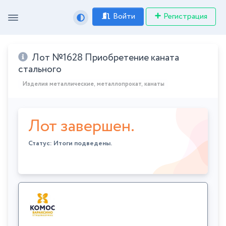
Войти
Регистрация
Лот №1628 Приобретение каната
стального
Изделия металлические, металлопрокат, канаты
Лот завершен.
Статус: Итоги подведены.