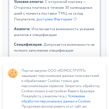
Условия оплаты:
C отсрочкой платежа —
Отсрочка платежа в течение 30 календарных
дней с момента поставки ТМЦ на склад
Покупателя,
доступен Факторинг
Аналоги:
Исключается возможность указания
аналогов в спецификации
Спецификация:
Допускается возможность не
полного заполнения спецификации
Портал закупок ООО «КОМОС ГРУПП»
защищает персональные данные пользователей
и обрабатывает Cookies только для
персонализации сервисов. Запретить обработку
Cookies можно в настройках Вашего браузера.
Сумма лота: 193 250,00 ₽
Пожалуйста, ознакомьтесь с
Условиями
обработки персональных данных и Cookies
.
Продолжая просматривать этот сайт, вы