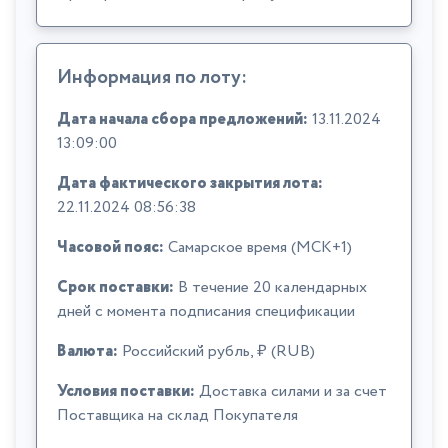
Информация по лоту:
Дата начала сбора предложений:
13.11.2024
13:09:00
Дата фактического закрытия лота:
22.11.2024 08:56:38
Часовой пояс:
Самарское время (МСК+1)
Срок поставки:
В течение 20 календарных
дней с момента подписания спецификации
Валюта:
Российский рубль, ₽ (RUB)
Условия поставки:
Доставка силами и за счет
Поставщика на склад Покупателя