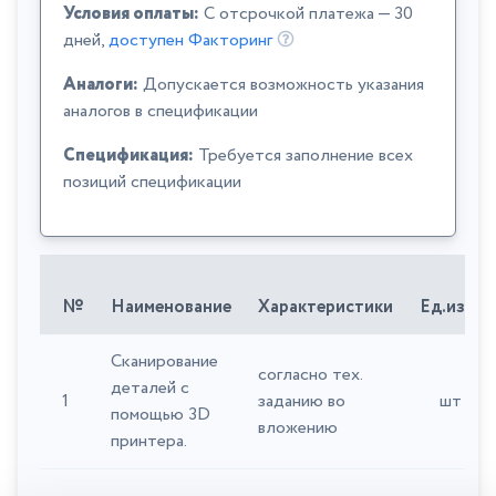
Условия оплаты:
C отсрочкой платежа — 30
дней,
доступен Факторинг
Аналоги:
Допускается возможность указания
аналогов в спецификации
Спецификация:
Требуется заполнение всех
позиций спецификации
№
Наименование
Характеристики
Ед.изм.
Сканирование
согласно тех.
деталей с
1
заданию во
шт
помощью 3D
вложению
принтера.