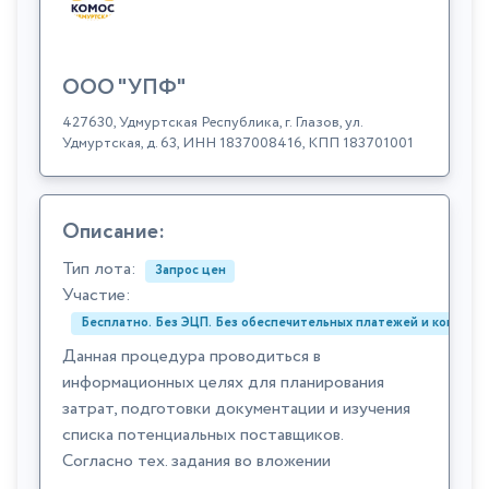
ООО "УПФ"
427630, Удмуртская Республика, г. Глазов, ул.
Удмуртская, д. 63, ИНН 1837008416, КПП 183701001
Описание:
Тип лота:
Запрос цен
Участие:
Бесплатно. Без ЭЦП. Без обеспечительных платежей и комиссий
Данная процедура проводиться в
информационных целях для планирования
затрат, подготовки документации и изучения
списка потенциальных поставщиков.
Согласно тех. задания во вложении