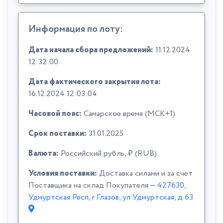
Информация по лоту:
Дата начала сбора предложений:
11.12.2024
12:32:00
Дата фактического закрытия лота:
16.12.2024 12:03:04
Часовой пояс:
Самарское время (МСК+1)
Срок поставки:
31.01.2025
Валюта:
Российский рубль, ₽ (RUB)
Условия поставки:
Доставка силами и за счет
Поставщика на склад Покупателя —
427630,
Удмуртская Респ, г Глазов, ул Удмуртская, д 63