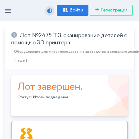
Войти
Регистрация
Лот №2475 Т.З. сканирование деталей с
помощью 3D принтера.
Оборудование для животноводства, птицеводства и сельского хозяй
+ ещё 1
Лот завершен.
Статус: Итоги подведены.