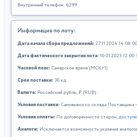
Внутренний телефон: 6299
Информация по лоту:
Дата начала сбора предложений:
27.11.2024 14:08:0
Дата фактического закрытия лота:
10.01.2025 12:00:
Часовой пояс:
Самарское время (МСК+1)
Срок поставки:
30 кд
Валюта:
Российский рубль, ₽ (RUB)
Условия поставки:
Самовывоз со склада Поставщика
Условия оплаты:
По договоренности сторон,
доступе
Аналоги:
Исключается возможность указания аналого