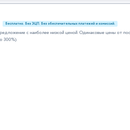
:
Бесплатно. Без ЭЦП. Без обеспечительных платежей и комиссий.
редложение с наиболее низкой ценой. Одинаковые цены от по
о 300%).