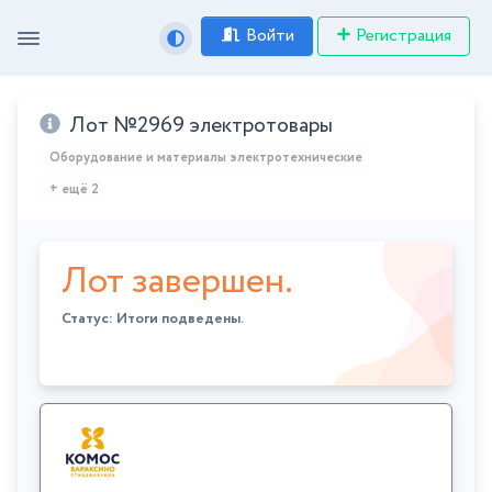
Войти
Регистрация
Лот №2969 электротовары
Оборудование и материалы электротехнические
+ ещё 2
Лот завершен.
Статус: Итоги подведены.