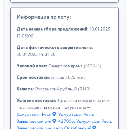
Информация по лоту:
Дата начала сбора предложений:
10.01.2025
13:05:00
Дата фактического закрытия лота:
20.01.2025 14:31:20
Часовой пояс:
Самарское время (МСК+1)
Срок поставки:
январь 2025 года
Валюта:
Российский рубль, ₽ (RUB)
Условия поставки:
Доставка силами и за счет
Поставщика на склад Покупателя —
Удмуртская Респ
Удмуртская Респ,
Завьяловский р-н
427006, Удмуртская Респ,
Завьяловский р-н, село Октябрьский