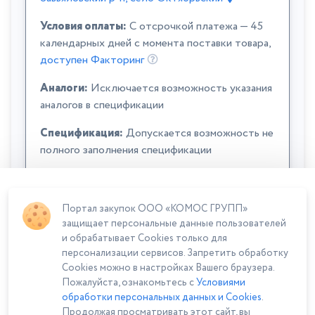
Условия оплаты:
C отсрочкой платежа — 45
календарных дней с момента поставки товара,
доступен Факторинг
Аналоги:
Исключается возможность указания
аналогов в спецификации
Спецификация:
Допускается возможность не
полного заполнения спецификации
Портал закупок ООО «КОМОС ГРУПП»
защищает персональные данные пользователей
и обрабатывает Cookies только для
персонализации сервисов. Запретить обработку
Cookies можно в настройках Вашего браузера.
Сумма лота: 270 128,00 ₽
Пожалуйста, ознакомьтесь с
Условиями
обработки персональных данных и Cookies
.
Продолжая просматривать этот сайт, вы