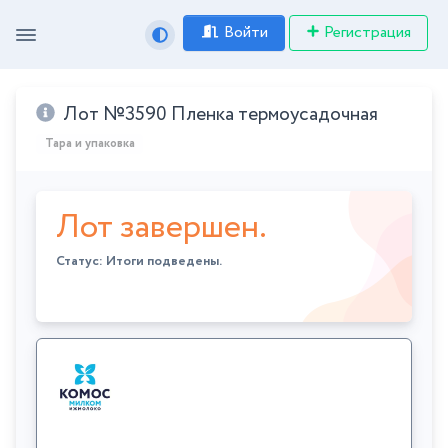
Войти
Регистрация
Лот №3590 Пленка термоусадочная
Тара и упаковка
Лот завершен.
Статус: Итоги подведены.