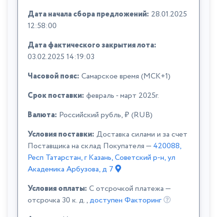
Дата начала сбора предложений:
28.01.2025
12:58:00
Дата фактического закрытия лота:
03.02.2025 14:19:03
Часовой пояс:
Самарское время (МСК+1)
Срок поставки:
февраль - март 2025г.
Валюта:
Российский рубль, ₽ (RUB)
Условия поставки:
Доставка силами и за счет
Поставщика на склад Покупателя —
420088,
Респ Татарстан, г Казань, Советский р-н, ул
Академика Арбузова, д 7
Условия оплаты:
C отсрочкой платежа —
отсрочка 30 к. д.,
доступен Факторинг