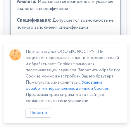
Аналоги:
Исключается возможность указания
аналогов в спецификации
Спецификация:
Допускается возможность не
полного заполнения спецификации
Портал закупок ООО «КОМОС ГРУПП»
защищает персональные данные пользователей
и обрабатывает Cookies только для
персонализации сервисов. Запретить обработку
Cookies можно в настройках Вашего браузера.
Сумма лота: 5 419 000,00 ₽
Пожалуйста, ознакомьтесь с
Условиями
обработки персональных данных и Cookies
.
Продолжая просматривать этот сайт, вы
соглашаетесь с этими условиями.
Понятно