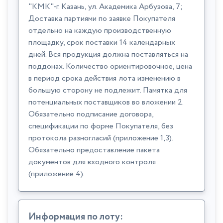
"КМК"-г. Казань, ул. Академика Арбузова, 7;
Доставка партиями по заявке Покупателя
отдельно на каждую производственную
площадку, срок поставки 14 календарных
дней. Вся продукция должна поставляться на
поддонах. Количество ориентировочное, цена
в период срока действия лота изменению в
большую сторону не подлежит. Памятка для
потенциальных поставщиков во вложении 2.
Обязательно подписание договора,
спецификации по форме Покупателя, без
протокола разногласий (приложение 1,3).
Обязательно предоставление пакета
документов для входного контроля
(приложение 4).
Информация по лоту: