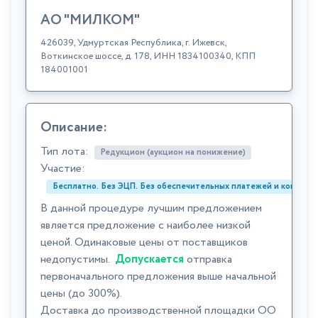
АО "МИЛКОМ"
426039, Удмуртская Республика, г. Ижевск,
Воткинское шоссе, д. 178, ИНН 1834100340, КПП
184001001
Описание:
Тип лота:
Редукцион (аукцион на понижение)
Участие:
Бесплатно. Без ЭЦП. Без обеспечительных платежей и комиссий
В данной процедуре лучшим предложением
является предложение с наиболее низкой
ценой. Одинаковые цены от поставщиков
недопустимы.
Допускается
отправка
первоначального предложения выше начальной
цены (до 300%).
Доставка до производственной площадки ОО