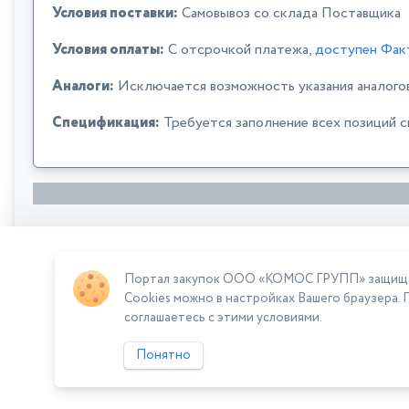
Условия поставки:
Самовывоз со склада Поставщика
Условия оплаты:
C отсрочкой платежа,
доступен Фак
Аналоги:
Исключается возможность указания аналого
Спецификация:
Требуется заполнение всех позиций 
Портал закупок ООО «КОМОС ГРУПП» защищает
Сумма лота: 198 855,00 ₽
Cookies можно в настройках Вашего браузера. 
соглашаетесь с этими условиями.
Понятно