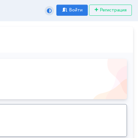
Войти
Регистрация