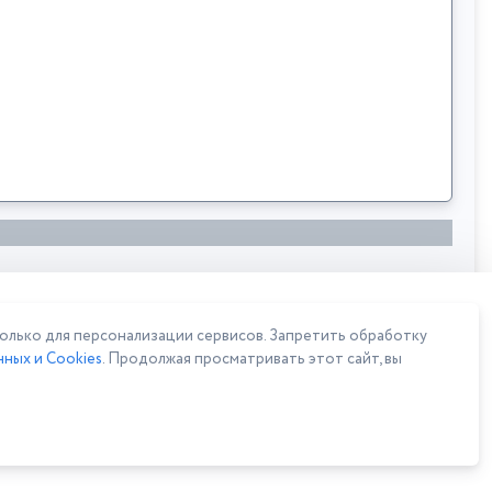
лько для персонализации сервисов. Запретить обработку
ных и Cookies
. Продолжая просматривать этот сайт, вы