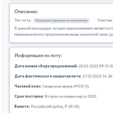
Описание:
Тип лота:
Участие
Редукцион (аукцион на понижение)
В данной процедуре лучшим предложением является п
первоначального предложения выше начальной цены (д
Информация по лоту:
Дата начала сбора предложений:
26.02.2025 09:15:0
Дата фактического закрытия лота:
27.02.2025 14:36
Часовой пояс:
Самарское время (МСК+1)
Срок поставки:
Вторая половина марта 2025
Валюта:
Российский рубль, ₽ (RUB)