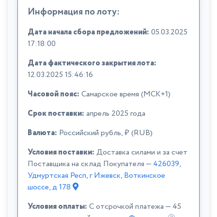
Информация по лоту:
Дата начала сбора предложений:
05.03.2025
17:18:00
Дата фактического закрытия лота:
12.03.2025 15:46:16
Часовой пояс:
Самарское время (МСК+1)
Срок поставки:
апрель 2025 года
Валюта:
Российский рубль, ₽ (RUB)
Условия поставки:
Доставка силами и за счет
Поставщика на склад Покупателя —
426039,
Удмуртская Респ, г Ижевск, Воткинское
шоссе, д 178
Условия оплаты:
C отсрочкой платежа — 45