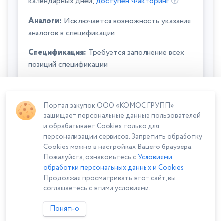
календарных дней,
доступен Факторинг
Аналоги:
Исключается возможность указания
аналогов в спецификации
Спецификация:
Требуется заполнение всех
позиций спецификации
Портал закупок ООО «КОМОС ГРУПП»
защищает персональные данные пользователей
и обрабатывает Cookies только для
персонализации сервисов. Запретить обработку
Cookies можно в настройках Вашего браузера.
Сумма лота: 852 500,00 ₽
Пожалуйста, ознакомьтесь с
Условиями
обработки персональных данных и Cookies
.
Продолжая просматривать этот сайт, вы
соглашаетесь с этими условиями.
Понятно