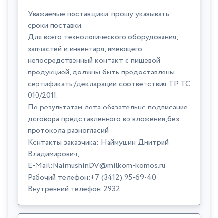
Уважаемые поставщики, прошу указывать
сроки поставки.
Для всего технологического оборудования,
запчастей и инвентаря, имеющего
непосредственный контакт с пищевой
продукцией, должны быть предоставлены
сертификаты/декларации соответствия ТР ТС
010/2011.
По результатам лота обязательно подписание
договора представленного во вложении,без
протокола разногласий.
Контакты заказчика: Наймушин Дмитрий
Владимирович,
E-Mail:NaimushinDV@milkom-komos.ru
Рабочий телефон:+7 (3412) 95-69-40
Внутренний телефон:2932