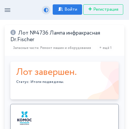
Войти
Регистрация
Лот №4736 Лампа инфракрасная
Dr.Fischer
Запасные части. Ремонт машин и оборудования
+ ещё 1
Лот завершен.
Статус: Итоги подведены.