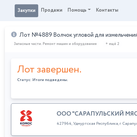
Продажи
Помощь
Контакты
Закупки
Лот №4889 Волчок угловой для измельчения
Запасные части. Ремонт машин и оборудования
+ ещё 2
Лот завершен.
Статус: Итоги подведены.
ООО "САРАПУЛЬСКИЙ МЯ
427964, Удмуртская Республика, г. Сарапул,