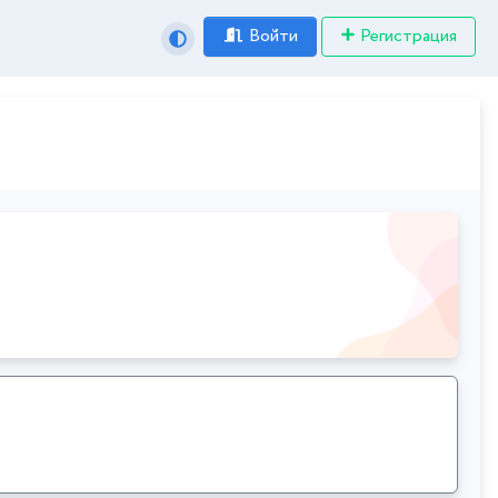
Войти
Регистрация