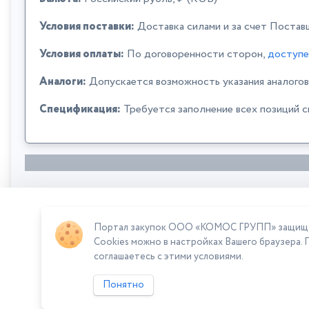
Условия поставки:
Доставка силами и за счет Постав
Условия оплаты:
По договоренности сторон,
доступе
Аналоги:
Допускается возможность указания аналогов
Спецификация:
Требуется заполнение всех позиций 
Портал закупок ООО «КОМОС ГРУПП» защищает
Сумма лота: 9 000 000,00 ₽
Cookies можно в настройках Вашего браузера. 
соглашаетесь с этими условиями.
Понятно