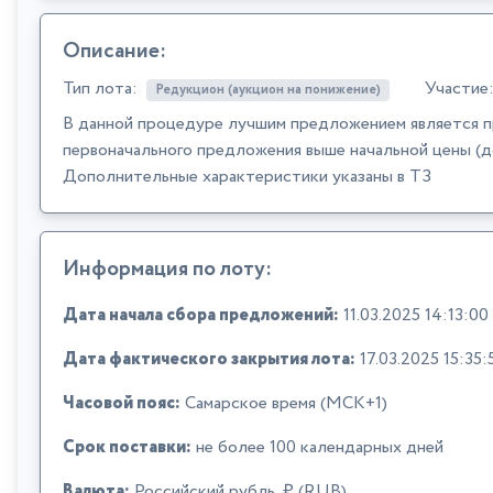
Описание:
Тип лота:
Участие
Редукцион (аукцион на понижение)
В данной процедуре лучшим предложением является п
первоначального предложения выше начальной цены (д
Дополнительные характеристики указаны в ТЗ
Информация по лоту:
Дата начала сбора предложений:
11.03.2025 14:13:00
Дата фактического закрытия лота:
17.03.2025 15:35:
Часовой пояс:
Самарское время (МСК+1)
Срок поставки:
не более 100 календарных дней
Валюта:
Российский рубль, ₽ (RUB)