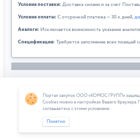
Условия поставки:
Доставка силами и за счет Постав
Условия оплаты:
C отсрочкой платежа — 30 к.дней,
до
Аналоги:
Исключается возможность указания аналого
Спецификация:
Требуется заполнение всех позиций 
Портал закупок ООО «КОМОС ГРУПП» защищает
Сумма лота: 211 667,00 ₽
Cookies можно в настройках Вашего браузера. 
соглашаетесь с этими условиями.
Понятно