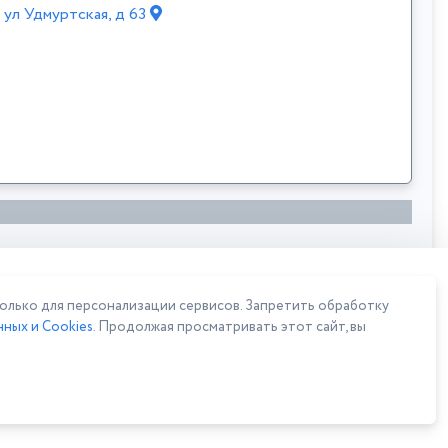
, ул Удмуртская, д 63
лько для персонализации сервисов. Запретить обработку
ных и Cookies
. Продолжая просматривать этот сайт, вы