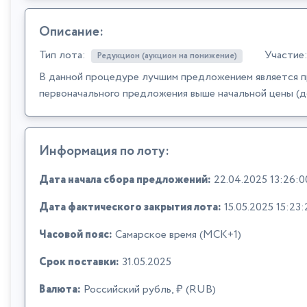
Описание:
Тип лота:
Участие
Редукцион (аукцион на понижение)
В данной процедуре лучшим предложением является п
первоначального предложения выше начальной цены (д
Информация по лоту:
Дата начала сбора предложений:
22.04.2025 13:26:0
Дата фактического закрытия лота:
15.05.2025 15:23:
Часовой пояс:
Самарское время (МСК+1)
Срок поставки:
31.05.2025
Валюта:
Российский рубль, ₽ (RUB)