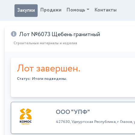
Продажи
Помощь
Контакты
Закупки
Лот №6073 Щебень гранитный
Строительные материалы и изделия
Лот завершен.
Статус: Итоги подведены.
ООО "УПФ"
427630, Удмуртская Республика, г. Глазов,