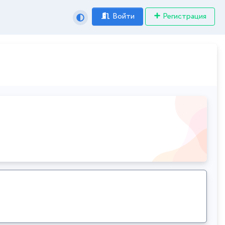
Войти
Регистрация