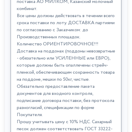
поставка АО МИЛКОМ, Казанский молочный
комбинат.
Все цены должны действовать в течении всего
срока поставки по лоту. ДОСТАВКА партиями
по согласованию с Заказчиком: до
Производственных площадок.
Количество ОРИЕНТИРОВОЧНОЕ!!!
Доставка на поддонах (поддоны невозвратные
- обязательно или УСИЛЕННЫЕ или ЕВРО),
которые должны быть опаллечены стрейч-
пленкой, обеспечивающим сохранность товара
на поддоне, мешки по 50кг, чистые.
Обязательно предоставление пакета
документов для входного контроля,
подписание договора поставки, без протокола
разногласий, спецификации по форме
Покупателя.
Прошу учитывать цену с 10% НДС. Сахарный
песок должен соответствовать ГОСТ 33222-