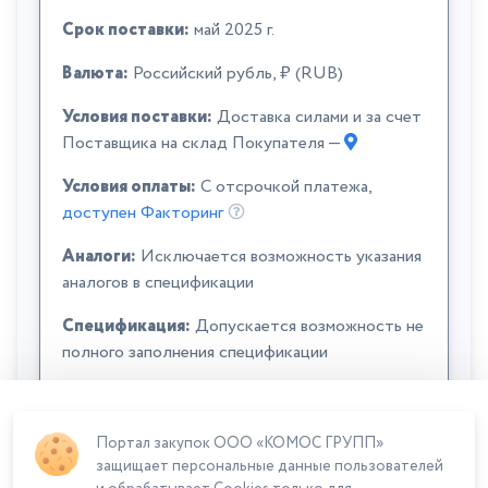
Срок поставки:
май 2025 г.
Валюта:
Российский рубль, ₽ (RUB)
Условия поставки:
Доставка силами и за счет
Поставщика на склад Покупателя —
Условия оплаты:
C отсрочкой платежа,
доступен Факторинг
Аналоги:
Исключается возможность указания
аналогов в спецификации
Спецификация:
Допускается возможность не
полного заполнения спецификации
Портал закупок ООО «КОМОС ГРУПП»
защищает персональные данные пользователей