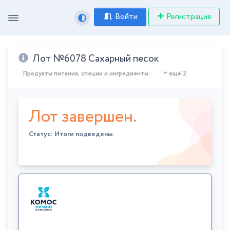
Войти
Регистрация
Лот №6078 Сахарный песок
Продукты питания, специи и ингредиенты
+ ещё 2
Лот завершен.
Статус: Итоги подведены.