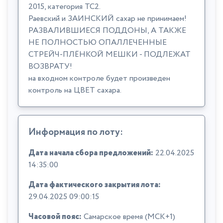
2015, категория ТС2.
Раевский и ЗАИНСКИЙ сахар не принимаем!
РАЗВАЛИВШИЕСЯ ПОДДОНЫ, А ТАКЖЕ
НЕ ПОЛНОСТЬЮ ОПАЛЛЕЧЕННЫЕ
СТРЕЙЧ-ПЛЁНКОЙ МЕШКИ - ПОДЛЕЖАТ
ВОЗВРАТУ!
на входном контроле будет произведен
контроль на ЦВЕТ сахара.
Информация по лоту:
Дата начала сбора предложений:
22.04.2025
14:35:00
Дата фактического закрытия лота:
29.04.2025 09:00:15
Часовой пояс:
Самарское время (МСК+1)