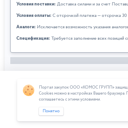
Условия поставки:
Доставка силами и за счет Постав
Условия оплаты:
C отсрочкой платежа — отсрочка 30
Аналоги:
Исключается возможность указания аналого
Спецификация:
Требуется заполнение всех позиций 
Портал закупок ООО «КОМОС ГРУПП» защищает
Сумма лота: 150 000,00 ₽
Cookies можно в настройках Вашего браузера. 
соглашаетесь с этими условиями.
Понятно