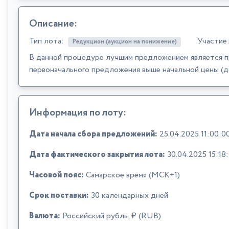
Описание:
Тип лота:
Участие
Редукцион (аукцион на понижение)
В данной процедуре лучшим предложением является п
первоначального предложения выше начальной цены (д
Информация по лоту:
Дата начала сбора предложений:
25.04.2025 11:00:0
Дата фактического закрытия лота:
30.04.2025 15:18
Часовой пояс:
Самарское время (МСК+1)
Срок поставки:
30 календарных дней
Валюта:
Российский рубль, ₽ (RUB)