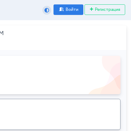
Войти
Регистрация
DM