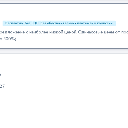
:
Бесплатно. Без ЭЦП. Без обеспечительных платежей и комиссий.
редложение с наиболее низкой ценой. Одинаковые цены от по
о 300%).
0
:27