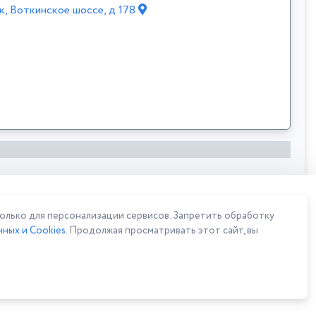
к, Воткинское шоссе, д 178
лько для персонализации сервисов. Запретить обработку
ных и Cookies
. Продолжая просматривать этот сайт, вы