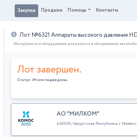
Продажи
Помощь
Контакты
Закупки
Лот №6321 Аппараты высокого давления H
Инструменты и оборудование для ремонта и обслуживания автомоб
Лот завершен.
Статус: Итоги подведены.
АО "МИЛКОМ"
426039, Удмуртская Республика, г. Ижевс