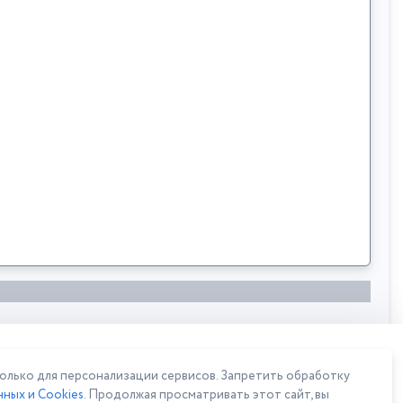
лько для персонализации сервисов. Запретить обработку
ных и Cookies
. Продолжая просматривать этот сайт, вы