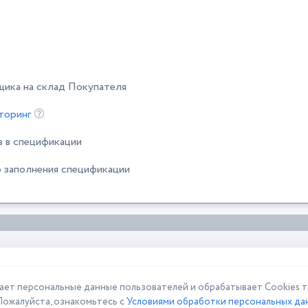
щика на склад Покупателя
торинг
в в спецификации
 заполнения спецификации
 персональные данные пользователей и обрабатывает Cookies то
Пожалуйста, ознакомьтесь с
Условиями обработки персональных дан