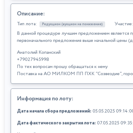
Описание:
Тип лота:
Участие
Редукцион (аукцион на понижение)
В данной процедуре лучшим предложением является п
первоначального предложения выше начальной цены (д
Анатолий Копанский
+79027945998
По тех вопросам прошу обращаться к нему
Поставка на АО МИЛКОМ ПП ПХК "Созвездие", город
Информация по лоту:
Дата начала сбора предложений:
05.05.2025 09:14:0
Дата фактического закрытия лота:
07.05.2025 09:35