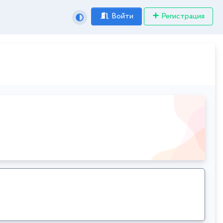
Войти
Регистрация