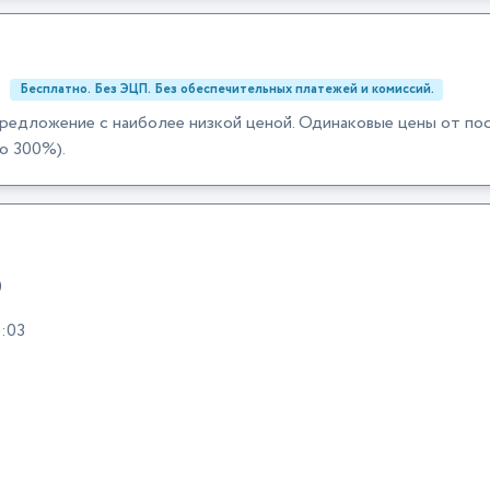
:
Бесплатно. Без ЭЦП. Без обеспечительных платежей и комиссий.
редложение с наиболее низкой ценой. Одинаковые цены от по
о 300%).
0
:03