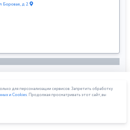
ул Боровая, д 2
лько для персонализации сервисов. Запретить обработку
ных и Cookies
. Продолжая просматривать этот сайт, вы