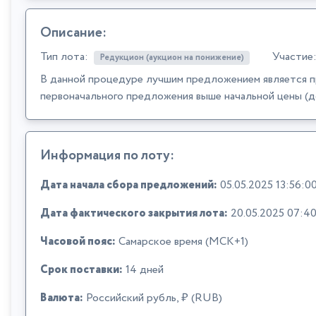
Описание:
Тип лота:
Участие
Редукцион (аукцион на понижение)
В данной процедуре лучшим предложением является п
первоначального предложения выше начальной цены (д
Информация по лоту:
Дата начала сбора предложений:
05.05.2025 13:56:0
Дата фактического закрытия лота:
20.05.2025 07:40
Часовой пояс:
Самарское время (МСК+1)
Срок поставки:
14 дней
Валюта:
Российский рубль, ₽ (RUB)