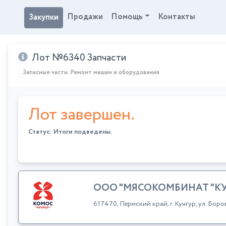
Продажи
Помощь
Контакты
Закупки
Лот №6340 Запчасти
Запасные части. Ремонт машин и оборудования
Лот завершен.
Статус: Итоги подведены.
ООО "МЯСОКОМБИНАТ "К
617470, Пермский край, г. Кунгур, ул. Бор