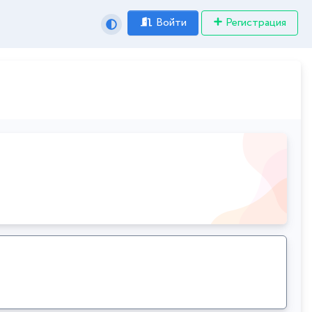
Войти
Регистрация