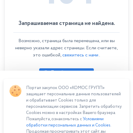
Запрашиваемая страница не найдена.
Возможно, страница была перемещена, или вы
неверно указали адрес страницы. Если считаете,
это ошибкой,
свяжитесь с нами
.
Перейти на главную
Портал закупок ООО «КОМОС ГРУПП»
защищает персональные данные пользователей
и обрабатывает Cookies только для
персонализации сервисов. Запретить обработку
Cookies можно в настройках Вашего браузера.
Пожалуйста, ознакомьтесь с
Условиями
обработки персональных данных и Cookies
.
Продолжая просматривать этот сайт, вы