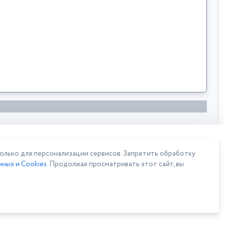
лько для персонализации сервисов. Запретить обработку
ных и Cookies
. Продолжая просматривать этот сайт, вы