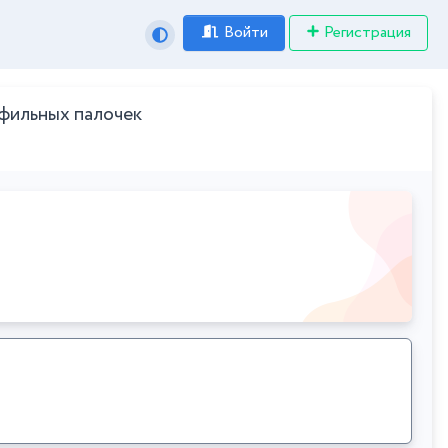
Войти
Регистрация
фильных палочек