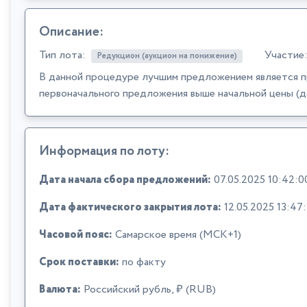
Описание:
Тип лота:
Участие
Редукцион (аукцион на понижение)
В данной процедуре лучшим предложением является п
первоначального предложения выше начальной цены (д
Информация по лоту:
Дата начала сбора предложений:
07.05.2025 10:42:0
Дата фактического закрытия лота:
12.05.2025 13:47:
Часовой пояс:
Самарское время (МСК+1)
Срок поставки:
по факту
Валюта:
Российский рубль, ₽ (RUB)