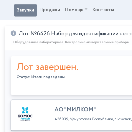
Продажи
Помощь
Контакты
Закупки
Лот №6426 Набор для идентификации непри
Оборудование лабораторное. Контрольно-измерительные приборы
Лот завершен.
Статус: Итоги подведены.
АО "МИЛКОМ"
426039, Удмуртская Республика, г. Ижевс