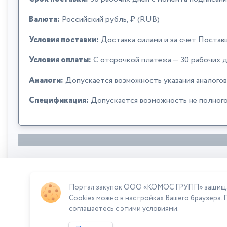
Валюта:
Российский рубль, ₽ (RUB)
Условия поставки:
Доставка силами и за счет Постав
Условия оплаты:
C отсрочкой платежа — 30 рабочих д
Аналоги:
Допускается возможность указания аналогов
Спецификация:
Допускается возможность не полного
Портал закупок ООО «КОМОС ГРУПП» защищает
Сумма лота: 360 000,00 ₽
Cookies можно в настройках Вашего браузера. 
соглашаетесь с этими условиями.