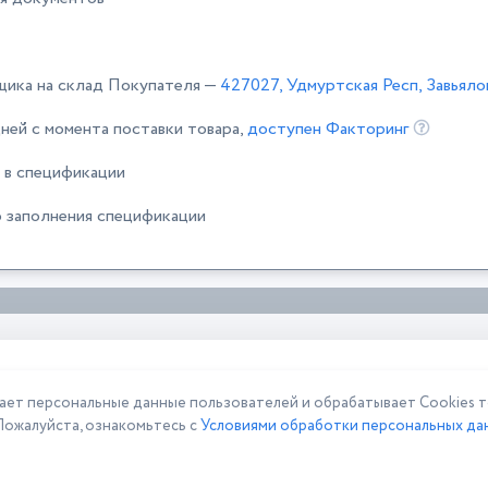
щика на склад Покупателя —
427027, Удмуртская Респ, Завьяло
ней с момента поставки товара,
доступен Факторинг
 в спецификации
 заполнения спецификации
 персональные данные пользователей и обрабатывает Cookies то
Пожалуйста, ознакомьтесь с
Условиями обработки персональных дан