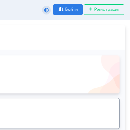
Войти
Регистрация