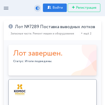
Войти
Регистрация
Лот №7289 Поставка выводных лотков
Запасные части. Ремонт машин и оборудования
+ ещё 2
Лот завершен.
Статус: Итоги подведены.