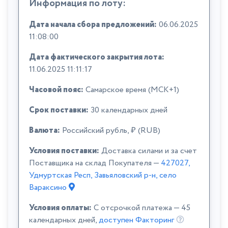
Информация по лоту:
Дата начала сбора предложений:
06.06.2025
11:08:00
Дата фактического закрытия лота:
11.06.2025 11:11:17
Часовой пояс:
Самарское время (МСК+1)
Срок поставки:
30 календарных дней
Валюта:
Российский рубль, ₽ (RUB)
Условия поставки:
Доставка силами и за счет
Поставщика на склад Покупателя —
427027,
Удмуртская Респ, Завьяловский р-н, село
Вараксино
Условия оплаты:
C отсрочкой платежа — 45
календарных дней,
доступен Факторинг