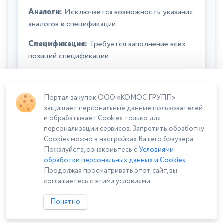
Аналоги:
Исключается возможность указания
аналогов в спецификации
Спецификация:
Требуется заполнение всех
позиций спецификации
Портал закупок ООО «КОМОС ГРУПП»
защищает персональные данные пользователей
и обрабатывает Cookies только для
персонализации сервисов. Запретить обработку
Cookies можно в настройках Вашего браузера.
Сумма лота: 300 000,00 ₽
Пожалуйста, ознакомьтесь с
Условиями
обработки персональных данных и Cookies
.
Продолжая просматривать этот сайт, вы
соглашаетесь с этими условиями.
Понятно