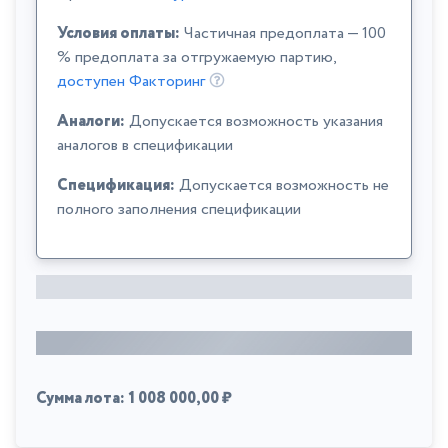
Условия оплаты:
Частичная предоплата — 100
% предоплата за отгружаемую партию,
доступен Факторинг
Аналоги:
Допускается возможность указания
аналогов в спецификации
Спецификация:
Допускается возможность не
полного заполнения спецификации
Сумма лота: 1 008 000,00 ₽