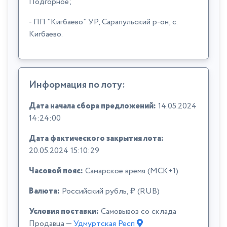
Подгорное;
- ПП "Кигбаево" УР, Сарапульский р-он, с.
Кигбаево.
Информация по лоту:
Дата начала сбора предложений:
14.05.2024
14:24:00
Дата фактического закрытия лота:
20.05.2024 15:10:29
Часовой пояс:
Самарское время (МСК+1)
Валюта:
Российский рубль, ₽ (RUB)
Условия поставки:
Самовывоз со склада
Продавца —
Удмуртская Респ