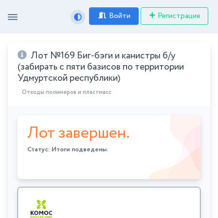
Войти
Регистрация
Лот №169 Биг-бэги и канистры б/у
(забирать с пяти базисов по территории
Удмуртской республики)
Отходы полимеров и пластмасс
Лот завершен.
Статус: Итоги подведены.