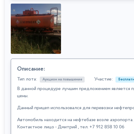
Описание:
Тип лота:
Участие:
Аукцион на повышение
Бесплатн
В данной процедуре лучшим предложением является п
цены.
Данный прицеп использовался для перевозки нефтепро
Автомобиль находится на нефтебазе возле аэропорта
Контактное лицо - Дмитрий , тел. +7 912 858 10 06