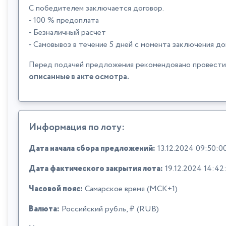
С победителем заключается договор.
- 100 % предоплата
- Безналичный расчет
- Самовывоз в течение 5 дней с момента заключения до
Перед подачей предложения рекомендовано провести л
описанные в акте осмотра.
Информация по лоту:
Дата начала сбора предложений:
13.12.2024 09:50:0
Дата фактического закрытия лота:
19.12.2024 14:42
Часовой пояс:
Самарское время (МСК+1)
Валюта:
Российский рубль, ₽ (RUB)