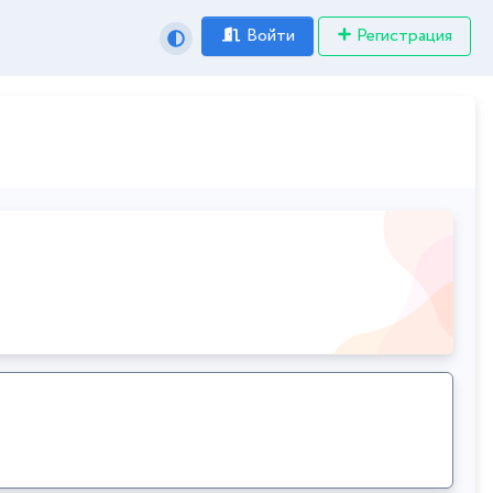
Войти
Регистрация