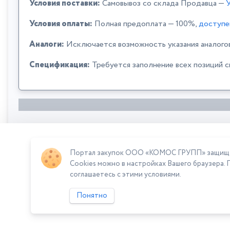
Условия поставки:
Самовывоз со склада Продавца —
У
Условия оплаты:
Полная предоплата — 100%,
доступе
Аналоги:
Исключается возможность указания аналого
Спецификация:
Требуется заполнение всех позиций 
Портал закупок ООО «КОМОС ГРУПП» защищает
Сумма лота: 68 000,00 ₽
Cookies можно в настройках Вашего браузера. 
соглашаетесь с этими условиями.
Понятно