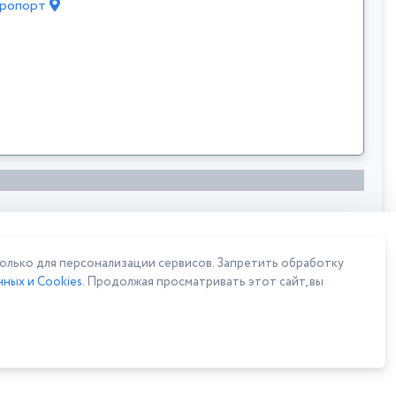
Аэропорт
лько для персонализации сервисов. Запретить обработку
ных и Cookies
. Продолжая просматривать этот сайт, вы